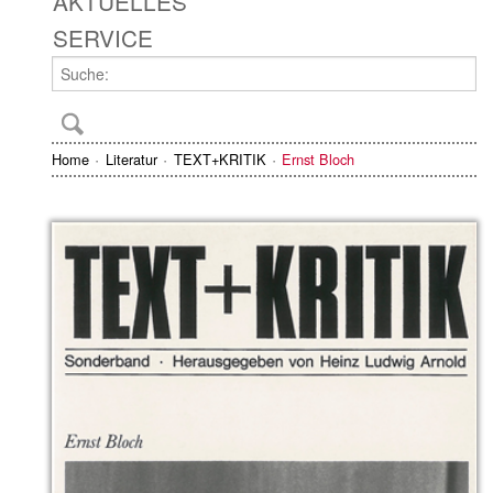
AKTUELLES
SERVICE
Home
Literatur
TEXT+KRITIK
Ernst Bloch