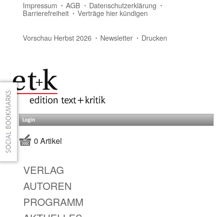
Impressum
AGB
Datenschutzerklärung
Barrierefreiheit
Verträge hier kündigen
Vorschau Herbst 2026
Newsletter
Drucken
Login
0 Artikel
VERLAG
AUTOREN
PROGRAMM