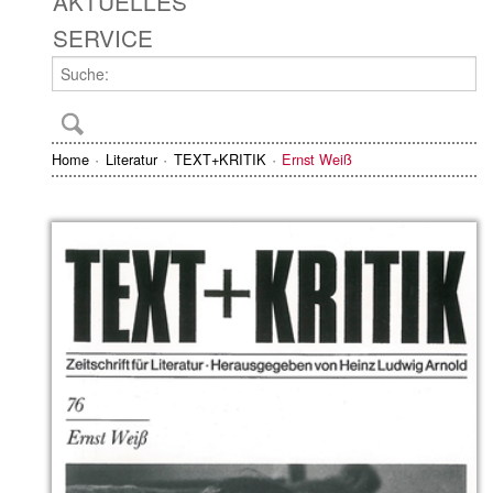
AKTUELLES
SERVICE
Home
Literatur
TEXT+KRITIK
Ernst Weiß