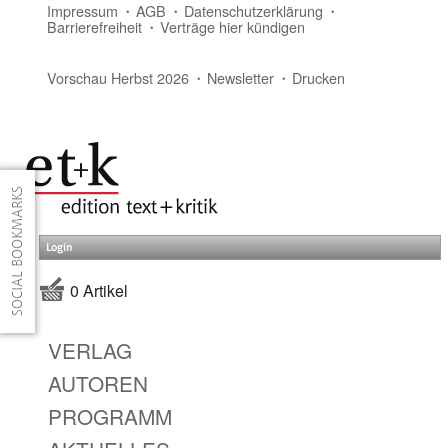
Impressum
AGB
Datenschutzerklärung
Barrierefreiheit
Verträge hier kündigen
Vorschau Herbst 2026
Newsletter
Drucken
Login
0 Artikel
VERLAG
AUTOREN
PROGRAMM