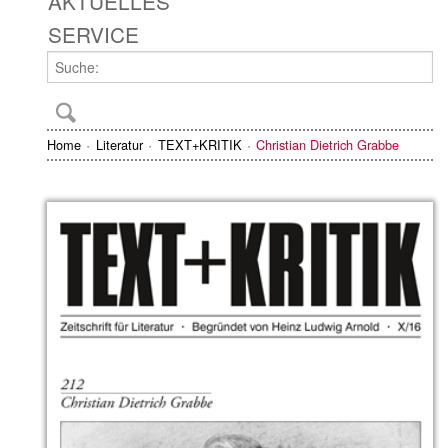
AKTUELLES
SERVICE
Home
Literatur
TEXT+KRITIK
Christian Dietrich Grabbe