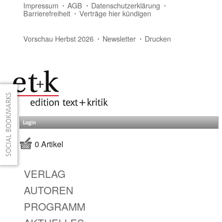
Impressum
AGB
Datenschutzerklärung
Barrierefreiheit
Verträge hier kündigen
Vorschau Herbst 2026
Newsletter
Drucken
Login
0 Artikel
VERLAG
AUTOREN
PROGRAMM