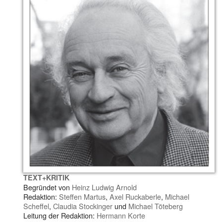
TEXT+KRITIK
Begründet von
Heinz Ludwig Arnold
Redaktion:
Steffen Martus
,
Axel Ruckaberle
,
Michael
Scheffel
,
Claudia Stockinger
und
Michael Töteberg
Leitung der Redaktion:
Hermann Korte