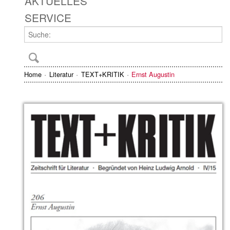
AKTUELLES
SERVICE
Home
Literatur
TEXT+KRITIK
Ernst Augustin