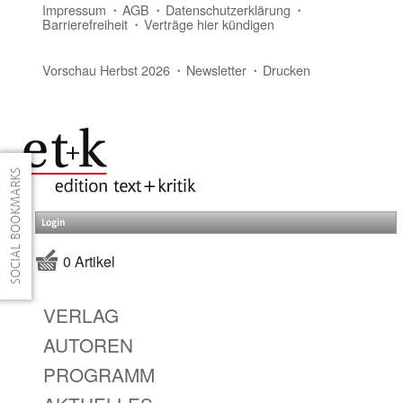
Impressum
AGB
Datenschutzerklärung
Barrierefreiheit
Verträge hier kündigen
Vorschau Herbst 2026
Newsletter
Drucken
Login
0 Artikel
VERLAG
AUTOREN
PROGRAMM