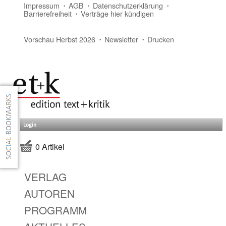
Impressum
AGB
Datenschutzerklärung
Barrierefreiheit
Verträge hier kündigen
Vorschau Herbst 2026
Newsletter
Drucken
Login
0 Artikel
VERLAG
AUTOREN
PROGRAMM