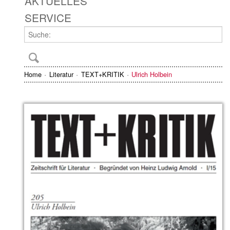
AKTUELLES
SERVICE
Home
Literatur
TEXT+KRITIK
Ulrich Holbein