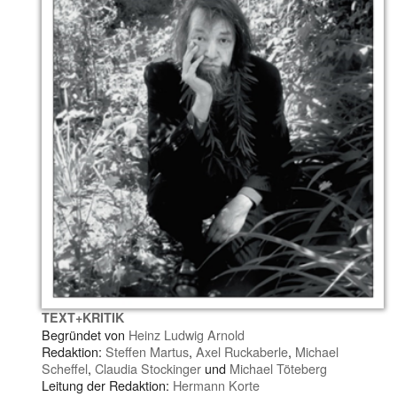
TEXT+KRITIK
Begründet von
Heinz Ludwig Arnold
Redaktion:
Steffen Martus
,
Axel Ruckaberle
,
Michael
Scheffel
,
Claudia Stockinger
und
Michael Töteberg
Leitung der Redaktion:
Hermann Korte