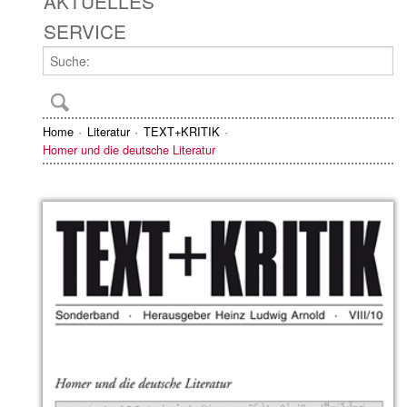
AKTUELLES
SERVICE
Home
Literatur
TEXT+KRITIK
Homer und die deutsche Literatur