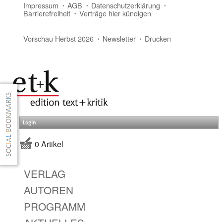
Impressum
AGB
Datenschutzerklärung
Barrierefreiheit
Verträge hier kündigen
Vorschau Herbst 2026
Newsletter
Drucken
Login
0 Artikel
VERLAG
AUTOREN
PROGRAMM