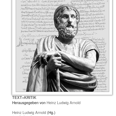
TEXT+KRITIK
Herausgegeben von
Heinz Ludwig Arnold
Heinz Ludwig Arnold
(Hg.)