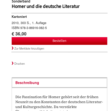
Sonderband
Homer und die deutsche Literatur
Kartoniert
2010, 303 S., 1. Auflage
ISBN 978-3-86916-082-5
€ 36,00
Bestellen
Zur Merkliste hinzufügen
Drucken
Beschreibung
Die Faszination für Homer gehört seit der frühen
Neuzeit zu den Konstanten der deutschen Literatur-
und Kulturgeschichte. Da verstärkte