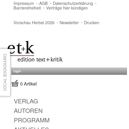
Impressum
AGB
Datenschutzerklärung
Barrierefreiheit
Verträge hier kündigen
Vorschau Herbst 2026
Newsletter
Drucken
Login
0 Artikel
VERLAG
AUTOREN
PROGRAMM