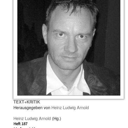
TEXT+KRITIK
Herausgegeben von
Heinz Ludwig Arnold
Heinz Ludwig Arnold
(Hg.)
Heft 187