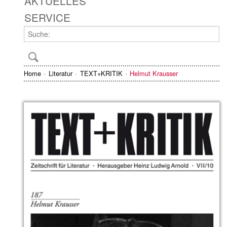
AKTUELLES
SERVICE
Home
Literatur
TEXT+KRITIK
Helmut Krausser