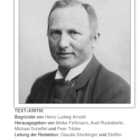
TEXT+KRITIK
Begründet von
Heinz Ludwig Arnold
Herausgegeben von
Meike Feßmann
,
Axel Ruckaberle
,
Michael Scheffel
und
Peer Trilcke
Leitung der Redaktion:
Claudia Stockinger
und
Steffen