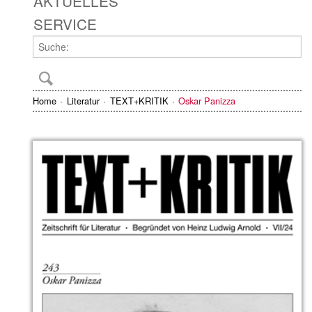
AKTUELLES
SERVICE
Home
Literatur
TEXT+KRITIK
Oskar Panizza