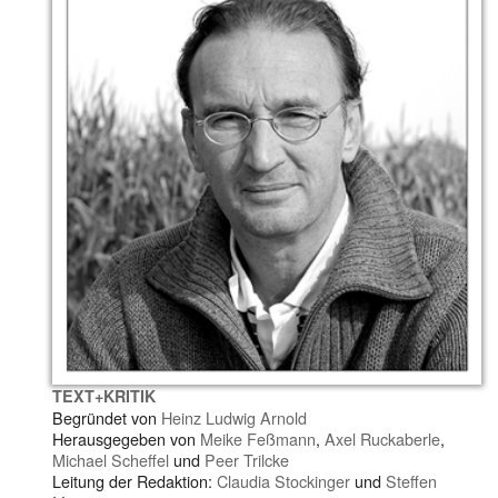
TEXT+KRITIK
Begründet von
Heinz Ludwig Arnold
Herausgegeben von
Meike Feßmann
,
Axel Ruckaberle
,
Michael Scheffel
und
Peer Trilcke
Leitung der Redaktion:
Claudia Stockinger
und
Steffen