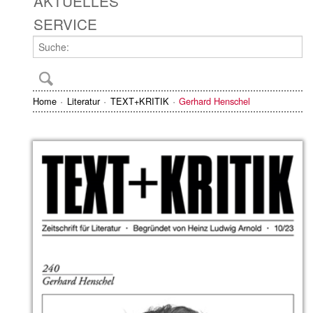
AKTUELLES
SERVICE
Home
Literatur
TEXT+KRITIK
Gerhard Henschel