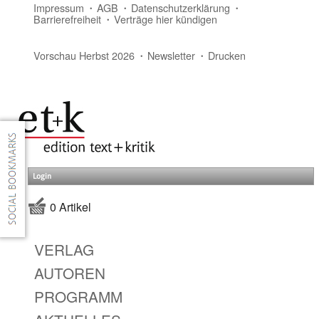
Impressum
AGB
Datenschutzerklärung
Barrierefreiheit
Verträge hier kündigen
Vorschau Herbst 2026
Newsletter
Drucken
Login
0 Artikel
VERLAG
AUTOREN
PROGRAMM