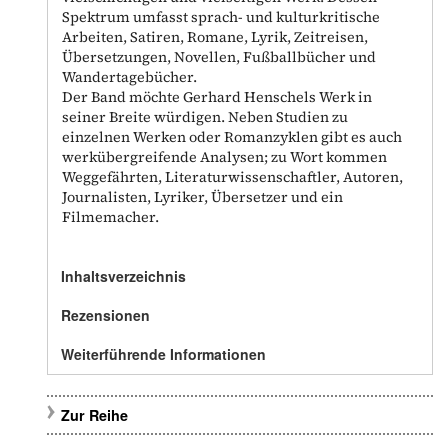
Spektrum umfasst sprach- und kulturkritische
Arbeiten, Satiren, Romane, Lyrik, Zeitreisen,
Übersetzungen, Novellen, Fußballbücher und
Wandertagebücher.
Der Band möchte Gerhard Henschels Werk in
seiner Breite würdigen. Neben Studien zu
einzelnen Werken oder Romanzyklen gibt es auch
werkübergreifende Analysen; zu Wort kommen
Weggefährten, Literaturwissenschaftler, Autoren,
Journalisten, Lyriker, Übersetzer und ein
Filmemacher.
Inhaltsverzeichnis
Rezensionen
Weiterführende Informationen
Zur Reihe