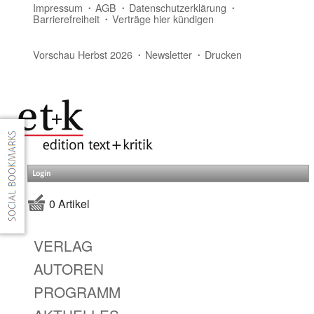
Impressum
AGB
Datenschutzerklärung
Barrierefreiheit
Verträge hier kündigen
Vorschau Herbst 2026
Newsletter
Drucken
Login
0 Artikel
VERLAG
AUTOREN
PROGRAMM