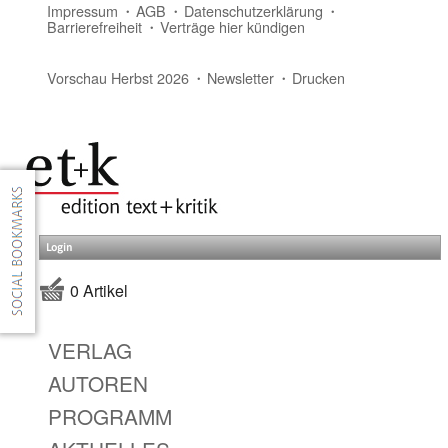
Impressum
AGB
Datenschutzerklärung
Barrierefreiheit
Verträge hier kündigen
Vorschau Herbst 2026
Newsletter
Drucken
Login
0 Artikel
VERLAG
AUTOREN
PROGRAMM