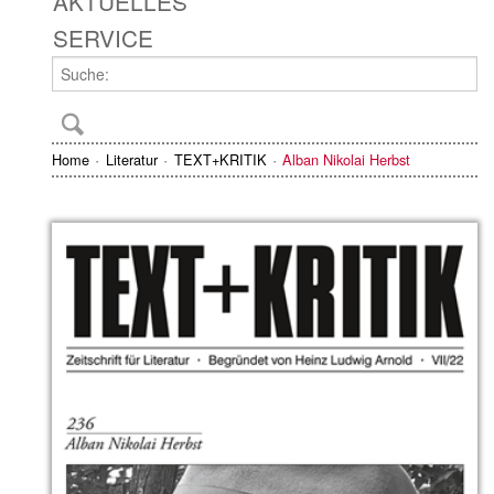
AKTUELLES
SERVICE
Home
Literatur
TEXT+KRITIK
Alban Nikolai Herbst