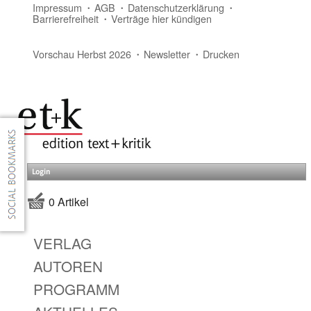
Impressum
AGB
Datenschutzerklärung
Barrierefreiheit
Verträge hier kündigen
Vorschau Herbst 2026
Newsletter
Drucken
Login
0 Artikel
VERLAG
AUTOREN
PROGRAMM