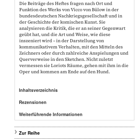
Die Beiträge des Heftes fragen nach Ort und
Funktion des Werks von Vicco von Bülow in der
bundesdeutschen Nachkriegsgesellschaft und in
der Geschichte der komischen Kunst. Sie
analysieren die Kritik, die er an seiner Gegenwart
geübt hat, und die Art und Weise, wie diese
inszeniert wird – in der Darstellung von
kommunikativem Verhalten, mit den Mitteln des
Zeichners oder durch zahlreiche Anspielungen und
Querverweise in den Sketchen. Nicht zuletzt
vermessen sie Loriots Räume, gehen mit ihm in die
Oper und kommen am Ende auf den Hund.
Inhaltsverzeichnis
Rezensionen
Weiterführende Informationen
Zur Reihe