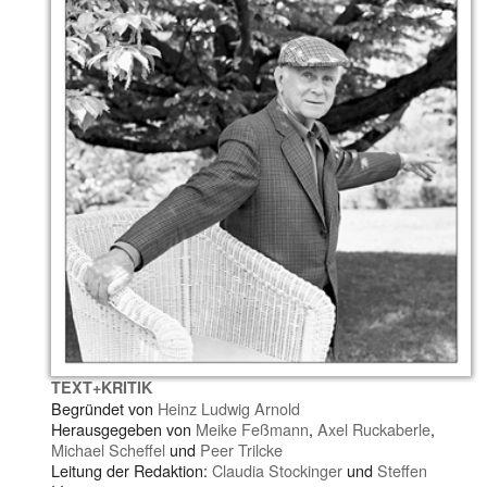
TEXT+KRITIK
Begründet von
Heinz Ludwig Arnold
Herausgegeben von
Meike Feßmann
,
Axel Ruckaberle
,
Michael Scheffel
und
Peer Trilcke
Leitung der Redaktion:
Claudia Stockinger
und
Steffen