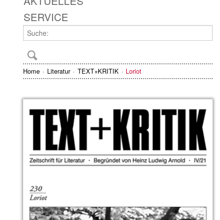
AKTUELLES
SERVICE
Home
Literatur
TEXT+KRITIK
Loriot