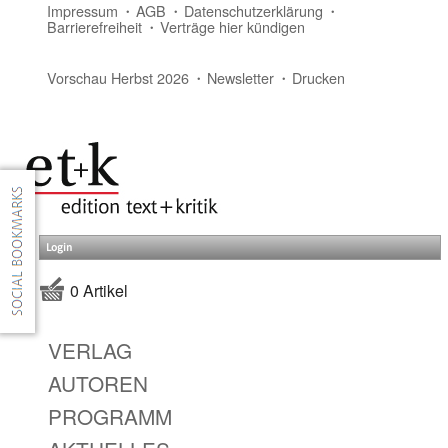
Impressum
AGB
Datenschutzerklärung
Barrierefreiheit
Verträge hier kündigen
Vorschau Herbst 2026
Newsletter
Drucken
Login
0 Artikel
VERLAG
AUTOREN
PROGRAMM