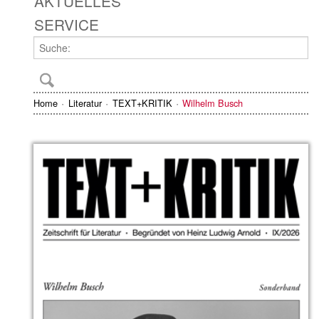
AKTUELLES
SERVICE
Home
Literatur
TEXT+KRITIK
Wilhelm Busch