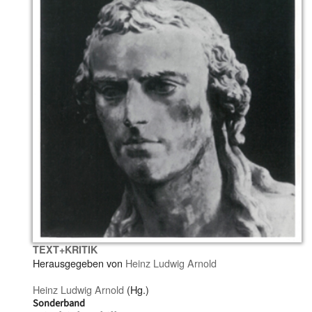
TEXT+KRITIK
Herausgegeben von
Heinz Ludwig Arnold
Heinz Ludwig Arnold
(Hg.)
Sonderband