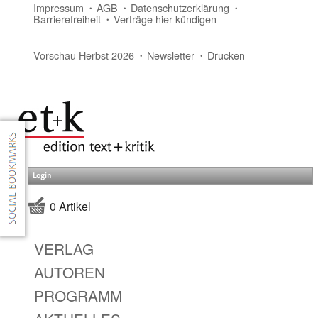
Impressum
AGB
Datenschutzerklärung
Barrierefreiheit
Verträge hier kündigen
Vorschau Herbst 2026
Newsletter
Drucken
Login
0 Artikel
VERLAG
AUTOREN
PROGRAMM