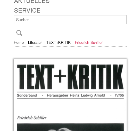
AKTUELLES
SERVICE
Home
Literatur
TEXT+KRITIK
Friedrich Schiller