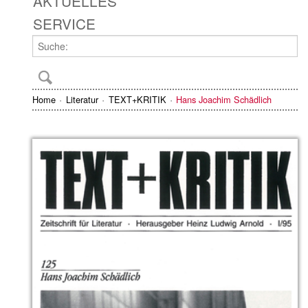
AKTUELLES
SERVICE
Home
Literatur
TEXT+KRITIK
Hans Joachim Schädlich