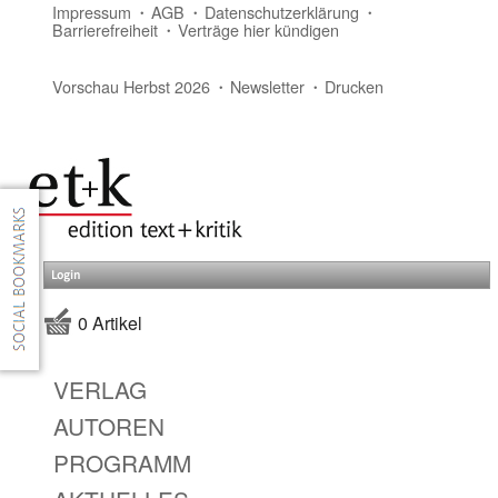
Impressum
AGB
Datenschutzerklärung
Barrierefreiheit
Verträge hier kündigen
Vorschau Herbst 2026
Newsletter
Drucken
Login
0 Artikel
VERLAG
AUTOREN
PROGRAMM