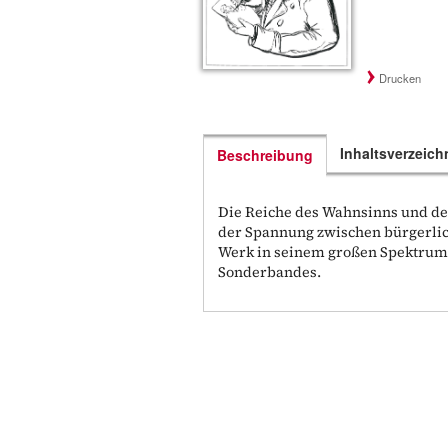
Drucken
Inhaltsverzeich
Beschreibung
Die Reiche des Wahnsinns und des
der Spannung zwischen bürgerlich
Werk in seinem großen Spektrum
Sonderbandes.