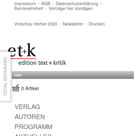
Impressum
AGB
Datenschutzerklärung
Barrierefreiheit
Verträge hier kündigen
Vorschau Herbst 2026
Newsletter
Drucken
Login
0 Artikel
VERLAG
AUTOREN
PROGRAMM