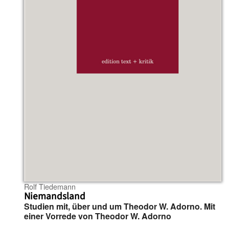
Rolf Tiedemann
Niemandsland
Studien mit, über und um Theodor W. Adorno. Mit
einer Vorrede von Theodor W. Adorno