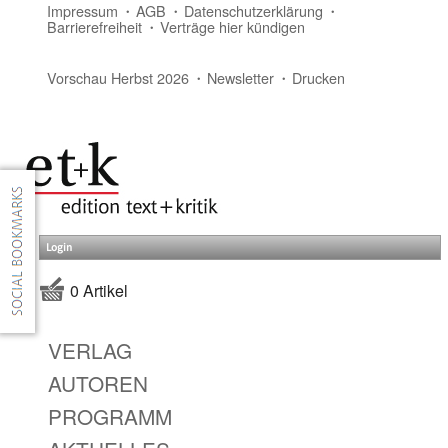
Impressum
AGB
Datenschutzerklärung
Barrierefreiheit
Verträge hier kündigen
Vorschau Herbst 2026
Newsletter
Drucken
Login
0 Artikel
VERLAG
AUTOREN
PROGRAMM