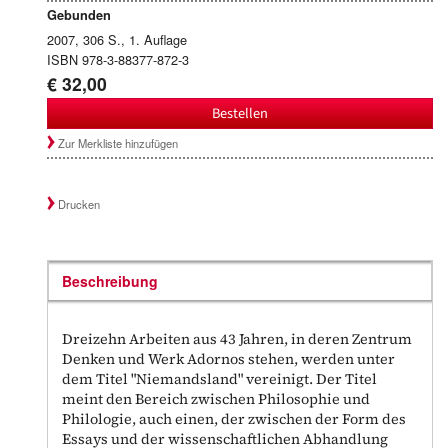
Gebunden
2007, 306 S., 1. Auflage
ISBN 978-3-88377-872-3
€ 32,00
Bestellen
Zur Merkliste hinzufügen
Drucken
Beschreibung
Dreizehn Arbeiten aus 43 Jahren, in deren Zentrum
Denken und Werk Adornos stehen, werden unter
dem Titel "Niemandsland" vereinigt. Der Titel
meint den Bereich zwischen Philosophie und
Philologie, auch einen, der zwischen der Form des
Essays und der wissenschaftlichen Abhandlung