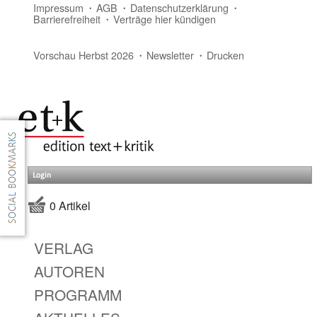
Impressum
AGB
Datenschutzerklärung
Barrierefreiheit
Verträge hier kündigen
Vorschau Herbst 2026
Newsletter
Drucken
Login
0 Artikel
VERLAG
AUTOREN
PROGRAMM