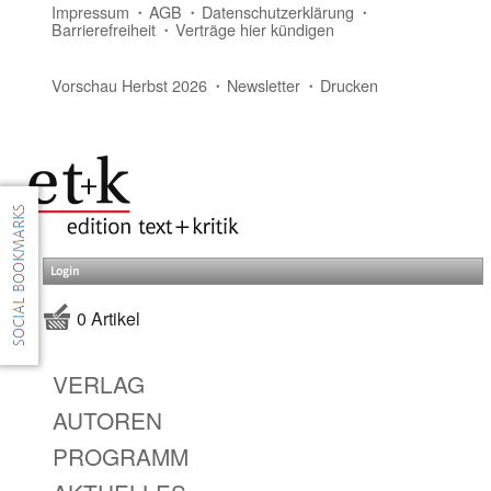
Impressum
AGB
Datenschutzerklärung
Barrierefreiheit
Verträge hier kündigen
Vorschau Herbst 2026
Newsletter
Drucken
Login
0 Artikel
VERLAG
AUTOREN
PROGRAMM