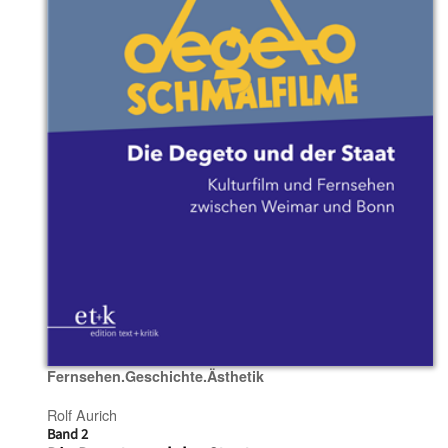
Fernsehen.Geschichte.Ästhetik
Rolf Aurich
Band 2