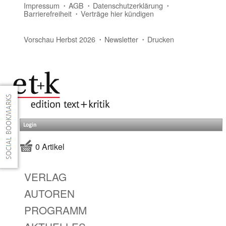
Impressum
AGB
Datenschutzerklärung
Barrierefreiheit
Verträge hier kündigen
Vorschau Herbst 2026
Newsletter
Drucken
Login
0 Artikel
VERLAG
AUTOREN
PROGRAMM