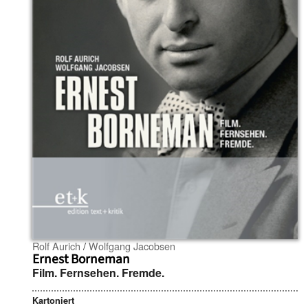
Rolf Aurich
/
Wolfgang Jacobsen
Ernest Borneman
Film. Fernsehen. Fremde.
Kartoniert