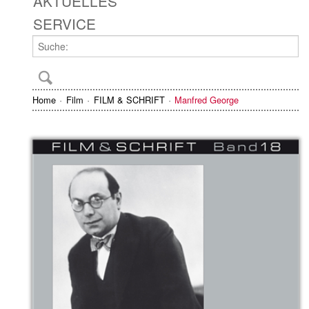
AKTUELLES
SERVICE
Home
Film
FILM & SCHRIFT
Manfred George