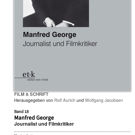
FILM & SCHRIFT
Herausgegeben von
Rolf Aurich
und
Wolfgang Jacobsen
Band 18
Manfred George
Journalist und Filmkritiker