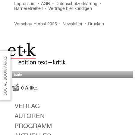
Impressum
AGB
Datenschutzerklärung
Barrierefreiheit
Verträge hier kündigen
Vorschau Herbst 2026
Newsletter
Drucken
Login
0 Artikel
VERLAG
AUTOREN
PROGRAMM