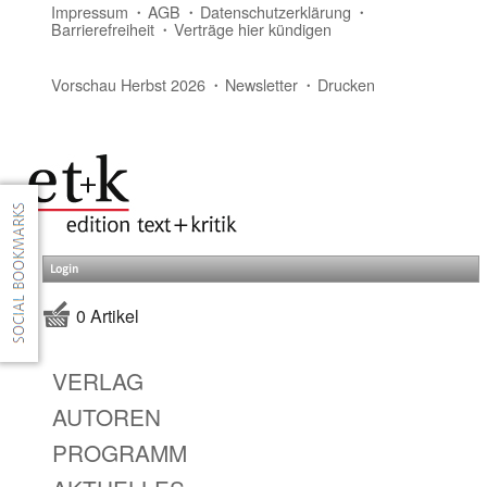
Impressum
AGB
Datenschutzerklärung
Barrierefreiheit
Verträge hier kündigen
Vorschau Herbst 2026
Newsletter
Drucken
Login
0 Artikel
VERLAG
AUTOREN
PROGRAMM