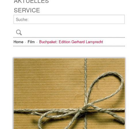
AKTUELLES
SERVICE
Home
Film
Buchpaket: Edition Gerhard Lamprecht