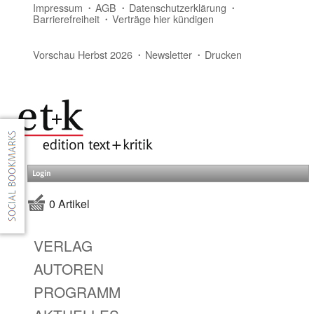
Impressum
AGB
Datenschutzerklärung
Barrierefreiheit
Verträge hier kündigen
Vorschau Herbst 2026
Newsletter
Drucken
Login
0 Artikel
VERLAG
AUTOREN
PROGRAMM