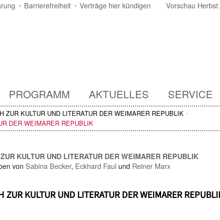
ärung
Barrierefreiheit
Verträge hier kündigen
Vorschau Herbst
PROGRAMM
AKTUELLES
SERVICE
H ZUR KULTUR UND LITERATUR DER WEIMARER REPUBLIK
TUR DER WEIMARER REPUBLIK
ZUR KULTUR UND LITERATUR DER WEIMARER REPUBLIK
ben von
Sabina Becker
,
Eckhard Faul
und
Reiner Marx
 ZUR KULTUR UND LITERATUR DER WEIMARER REPUBLI