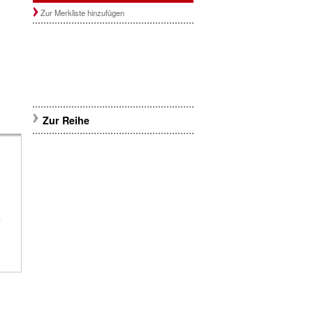
Zur Merkliste hinzufügen
Zur Reihe
,