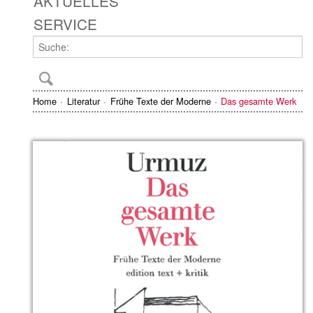
AKTUELLES
SERVICE
Home
Literatur
Frühe Texte der Moderne
Das gesamte Werk