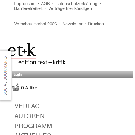
Impressum
AGB
Datenschutzerklärung
Barrierefreiheit
Verträge hier kündigen
Vorschau Herbst 2026
Newsletter
Drucken
Login
0 Artikel
VERLAG
AUTOREN
PROGRAMM