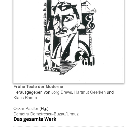
Frühe Texte der Moderne
Herausgegeben von
Jörg Drews
,
Hartmut Geerken
und
Klaus Ramm
Oskar Pastior
(Hg.)
Demetru Demetrescu-Buzau/Urmuz
Das gesamte Werk