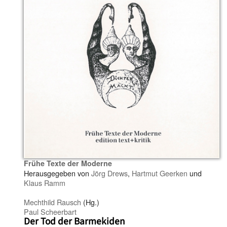
Frühe Texte der Moderne
Herausgegeben von
Jörg Drews
,
Hartmut Geerken
und
Klaus Ramm
Mechthild Rausch
(Hg.)
Paul Scheerbart
Der Tod der Barmekiden