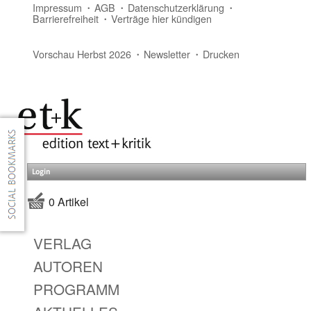
Impressum
AGB
Datenschutzerklärung
Barrierefreiheit
Verträge hier kündigen
Vorschau Herbst 2026
Newsletter
Drucken
Login
0 Artikel
VERLAG
AUTOREN
PROGRAMM