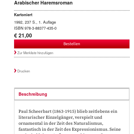
Arabischer Haremsroman
Kartoniert
1992, 237 S., 1. Auflage
ISBN 978-3-88377-435-0
€ 21,00
Bestellen
Zur Merkliste hinzufügen
Drucken
Beschreibung
Paul Scheerbart (1863-1915) blieb zeitlebens ein
literarischer Einzelgänger, verspielt und
ornamental in der Zeit des Naturalismus,
fantastisch in der Zeit des Expressionismus. Seine