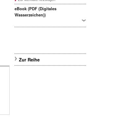
eBook (PDF (Digitales
Wasserzeichen))
Zur Reihe