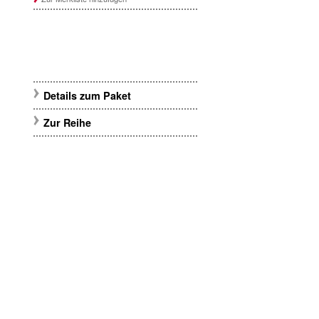
Details zum Paket
Zur Reihe