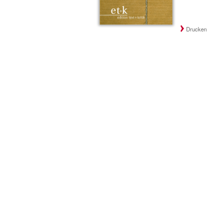
Drucken