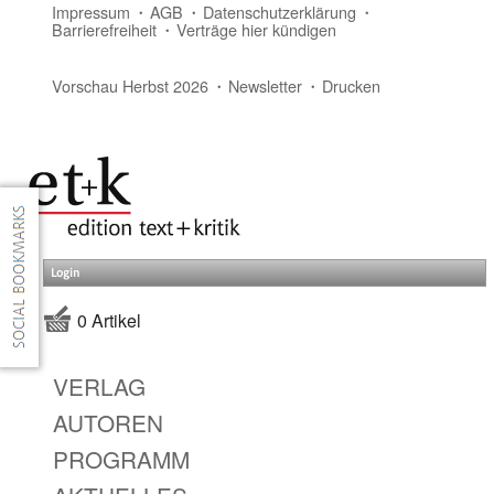
Impressum
AGB
Datenschutzerklärung
Barrierefreiheit
Verträge hier kündigen
Vorschau Herbst 2026
Newsletter
Drucken
Login
0 Artikel
VERLAG
AUTOREN
PROGRAMM