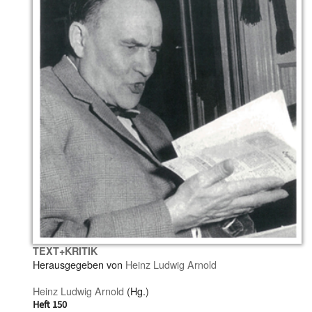
TEXT+KRITIK
Herausgegeben von
Heinz Ludwig Arnold
Heinz Ludwig Arnold
(Hg.)
Heft 150