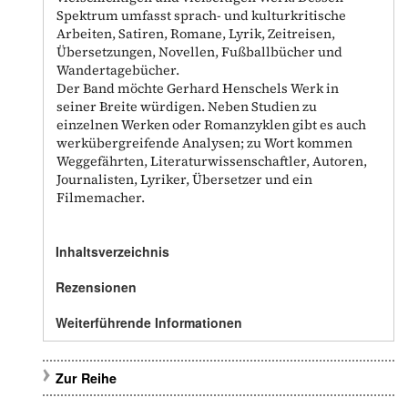
Spektrum umfasst sprach- und kulturkritische
Arbeiten, Satiren, Romane, Lyrik, Zeitreisen,
Übersetzungen, Novellen, Fußballbücher und
Wandertagebücher.
Der Band möchte Gerhard Henschels Werk in
seiner Breite würdigen. Neben Studien zu
einzelnen Werken oder Romanzyklen gibt es auch
werkübergreifende Analysen; zu Wort kommen
Weggefährten, Literaturwissenschaftler, Autoren,
Journalisten, Lyriker, Übersetzer und ein
Filmemacher.
Inhaltsverzeichnis
Rezensionen
Weiterführende Informationen
Zur Reihe