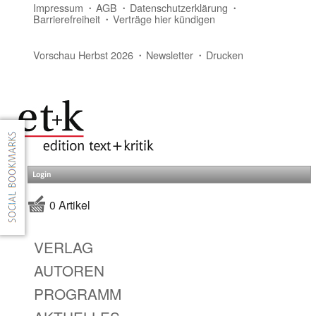
Impressum
AGB
Datenschutzerklärung
Barrierefreiheit
Verträge hier kündigen
Vorschau Herbst 2026
Newsletter
Drucken
Login
0 Artikel
VERLAG
AUTOREN
PROGRAMM