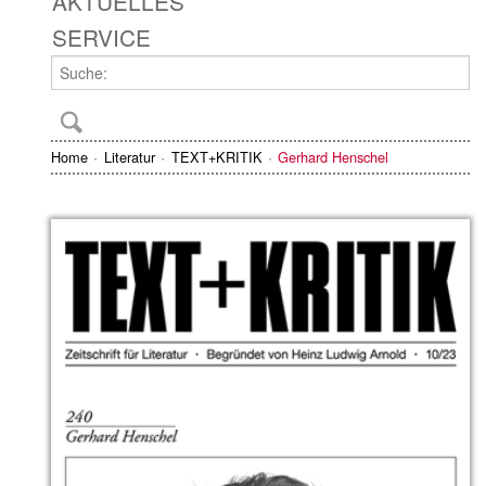
AKTUELLES
SERVICE
Home
Literatur
TEXT+KRITIK
Gerhard Henschel