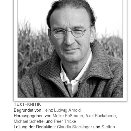
TEXT+KRITIK
Begründet von
Heinz Ludwig Arnold
Herausgegeben von
Meike Feßmann
,
Axel Ruckaberle
,
Michael Scheffel
und
Peer Trilcke
Leitung der Redaktion:
Claudia Stockinger
und
Steffen