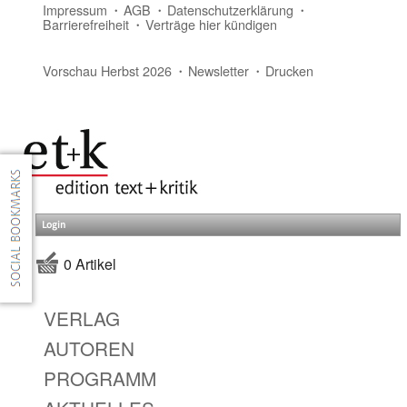
Impressum
AGB
Datenschutzerklärung
Barrierefreiheit
Verträge hier kündigen
Vorschau Herbst 2026
Newsletter
Drucken
Login
0 Artikel
VERLAG
AUTOREN
PROGRAMM