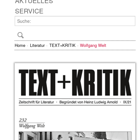
AKTUELLES
SERVICE
Home
Literatur
TEXT+KRITIK
Wolfgang Welt