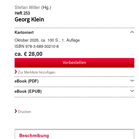
Stefan Willer
(Hg.)
Heft 253
Georg Klein
Kartoniert
Oktober 2026, ca. 100 S., 1. Auflage
ISBN 978-3-689-30210-8
ca. € 28,00
Vorbestellen
Zur Merkliste hinzufügen
eBook (PDF)
eBook (EPUB)
Drucken
Beschreibung