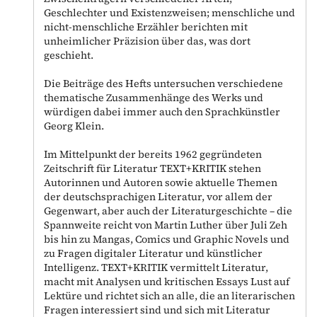
Geschlechter und Existenzweisen; menschliche und
nicht-menschliche Erzähler berichten mit
unheimlicher Präzision über das, was dort
geschieht.
Die Beiträge des Hefts untersuchen verschiedene
thematische Zusammenhänge des Werks und
würdigen dabei immer auch den Sprachkünstler
Georg Klein.
Im Mittelpunkt der bereits 1962 gegründeten
Zeitschrift für Literatur TEXT+KRITIK stehen
Autorinnen und Autoren sowie aktuelle Themen
der deutschsprachigen Literatur, vor allem der
Gegenwart, aber auch der Literaturgeschichte – die
Spannweite reicht von Martin Luther über Juli Zeh
bis hin zu Mangas, Comics und Graphic Novels und
zu Fragen digitaler Literatur und künstlicher
Intelligenz. TEXT+KRITIK vermittelt Literatur,
macht mit Analysen und kritischen Essays Lust auf
Lektüre und richtet sich an alle, die an literarischen
Fragen interessiert sind und sich mit Literatur