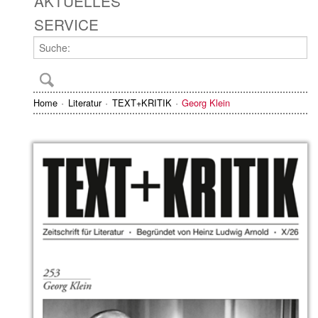
AKTUELLES
SERVICE
Home
Literatur
TEXT+KRITIK
Georg Klein