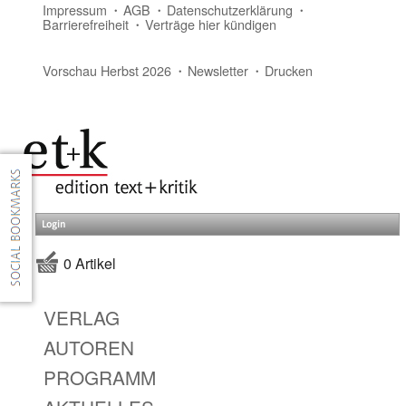
Impressum
AGB
Datenschutzerklärung
Barrierefreiheit
Verträge hier kündigen
Vorschau Herbst 2026
Newsletter
Drucken
Login
0 Artikel
VERLAG
AUTOREN
PROGRAMM