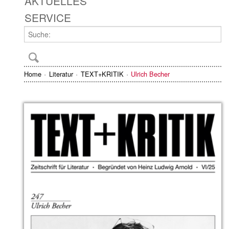
AKTUELLES
SERVICE
Home
Literatur
TEXT+KRITIK
Ulrich Becher