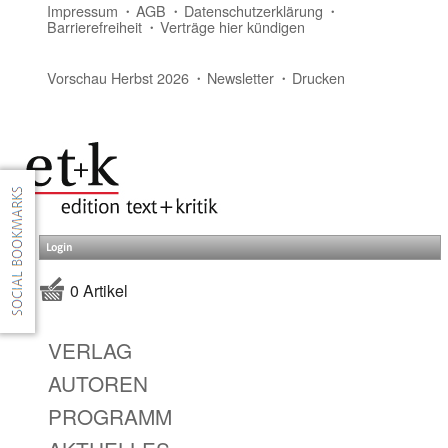
Impressum
AGB
Datenschutzerklärung
Barrierefreiheit
Verträge hier kündigen
Vorschau Herbst 2026
Newsletter
Drucken
Login
0 Artikel
VERLAG
AUTOREN
PROGRAMM