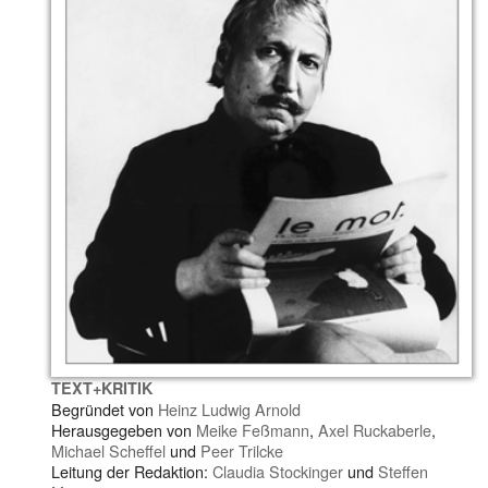
TEXT+KRITIK
Begründet von
Heinz Ludwig Arnold
Herausgegeben von
Meike Feßmann
,
Axel Ruckaberle
,
Michael Scheffel
und
Peer Trilcke
Leitung der Redaktion:
Claudia Stockinger
und
Steffen