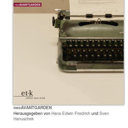
neoAVANTGARDEN
Herausgegeben von
Hans-Edwin Friedrich
und
Sven
Hanuschek