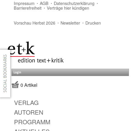
Impressum
AGB
Datenschutzerklärung
Barrierefreiheit
Verträge hier kündigen
Vorschau Herbst 2026
Newsletter
Drucken
Login
0 Artikel
VERLAG
AUTOREN
PROGRAMM