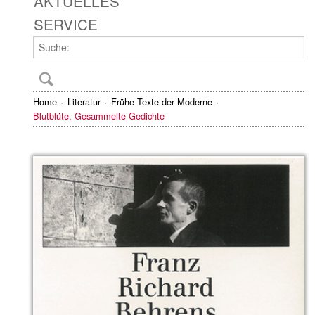
AKTUELLES
SERVICE
Home
Literatur
Frühe Texte der Moderne
Blutblüte. Gesammelte Gedichte