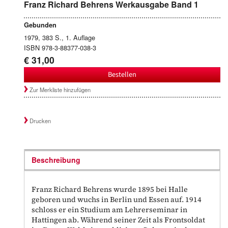
Franz Richard Behrens Werkausgabe Band 1
Gebunden
1979, 383 S., 1. Auflage
ISBN 978-3-88377-038-3
€ 31,00
Bestellen
Zur Merkliste hinzufügen
Drucken
Beschreibung
Franz Richard Behrens wurde 1895 bei Halle
geboren und wuchs in Berlin und Essen auf. 1914
schloss er ein Studium am Lehrerseminar in
Hattingen ab. Während seiner Zeit als Frontsoldat