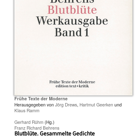
Frühe Texte der Moderne
Herausgegeben von
Jörg Drews
,
Hartmut Geerken
und
Klaus Ramm
Gerhard Rühm
(Hg.)
Franz Richard Behrens
Blutblüte. Gesammelte Gedichte