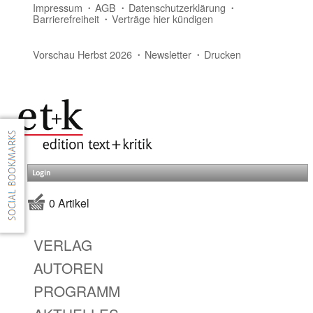
Impressum
AGB
Datenschutzerklärung
Barrierefreiheit
Verträge hier kündigen
Vorschau Herbst 2026
Newsletter
Drucken
Login
0 Artikel
VERLAG
AUTOREN
PROGRAMM