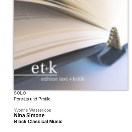
SOLO
Porträts und Profile
Yvonne Wasserloos
Nina Simone
Black Classical Music