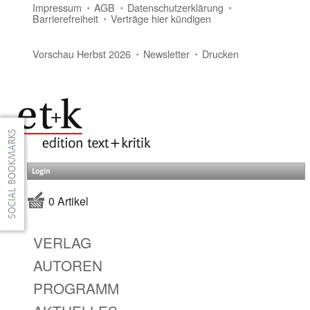
Impressum
AGB
Datenschutzerklärung
Barrierefreiheit
Verträge hier kündigen
Vorschau Herbst 2026
Newsletter
Drucken
Login
0 Artikel
VERLAG
AUTOREN
PROGRAMM