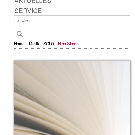
AKTUELLES
SERVICE
Home
Musik
SOLO
Nina Simone