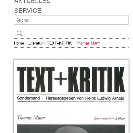
AKTUELLES
SERVICE
Home
Literatur
TEXT+KRITIK
Thomas Mann