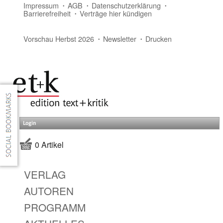
Impressum
AGB
Datenschutzerklärung
Barrierefreiheit
Verträge hier kündigen
Vorschau Herbst 2026
Newsletter
Drucken
Login
0 Artikel
VERLAG
AUTOREN
PROGRAMM