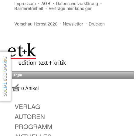
Impressum
AGB
Datenschutzerklärung
Barrierefreiheit
Verträge hier kündigen
Vorschau Herbst 2026
Newsletter
Drucken
Login
0 Artikel
VERLAG
AUTOREN
PROGRAMM