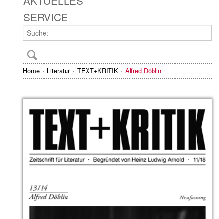
AKTUELLES
SERVICE
Home
Literatur
TEXT+KRITIK
Alfred Döblin