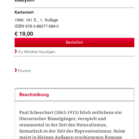
Kartoniert
1999, 161 S., 1. Auflage
ISBN 978-3-88377-589-0
€ 19,00
Bestellen
Zur Merkliste hinzufügen
Drucken
Beschreibung
Paul Scheerbart (1863-1915) blieb zeitlebens ein
literarischer Einzelgänger, verspielt und
ornamental in der Zeit des Naturalismus,
fantastisch in der Zeit des Expressionismus. Seine
meist in kleinen Auflagen erschienenen Romane