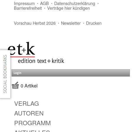
Impressum
AGB
Datenschutzerklärung
Barrierefreiheit
Verträge hier kündigen
Vorschau Herbst 2026
Newsletter
Drucken
Login
0 Artikel
VERLAG
AUTOREN
PROGRAMM