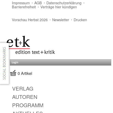
Impressum
AGB
Datenschutzerklärung
Barrierefreiheit
Verträge hier kündigen
Vorschau Herbst 2026
Newsletter
Drucken
Login
0 Artikel
VERLAG
AUTOREN
PROGRAMM