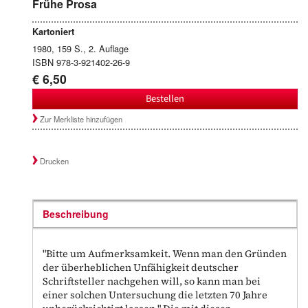
Frühe Prosa
Kartoniert
1980, 159 S., 2. Auflage
ISBN 978-3-921402-26-9
€ 6,50
Bestellen
Zur Merkliste hinzufügen
Drucken
Beschreibung
"Bitte um Aufmerksamkeit. Wenn man den Gründen
der überheblichen Unfähigkeit deutscher
Schriftsteller nachgehen will, so kann man bei
einer solchen Untersuchung die letzten 70 Jahre