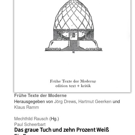
Frühe Texte der Moderne
Herausgegeben von
Jörg Drews
,
Hartmut Geerken
und
Klaus Ramm
Mechthild Rausch
(Hg.)
Paul Scheerbart
Das graue Tuch und zehn Prozent Weiß