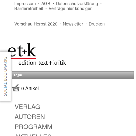
Impressum
AGB
Datenschutzerklärung
Barrierefreiheit
Verträge hier kündigen
Vorschau Herbst 2026
Newsletter
Drucken
Login
0 Artikel
VERLAG
AUTOREN
PROGRAMM