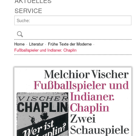
AKTUELLES
SERVICE
Home
Literatur
Frühe Texte der Moderne
Fußballspieler und Indianer. Chaplin