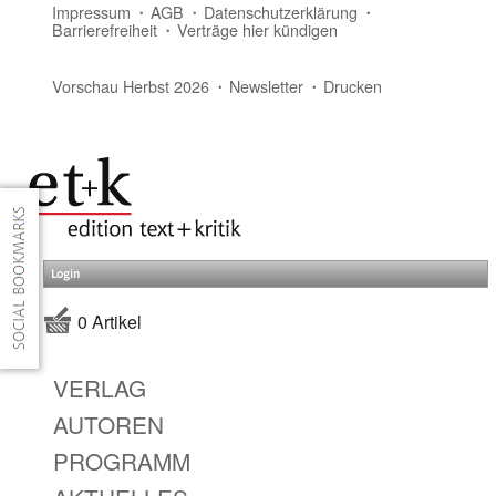
Impressum
AGB
Datenschutzerklärung
Barrierefreiheit
Verträge hier kündigen
Vorschau Herbst 2026
Newsletter
Drucken
Login
0 Artikel
VERLAG
AUTOREN
PROGRAMM