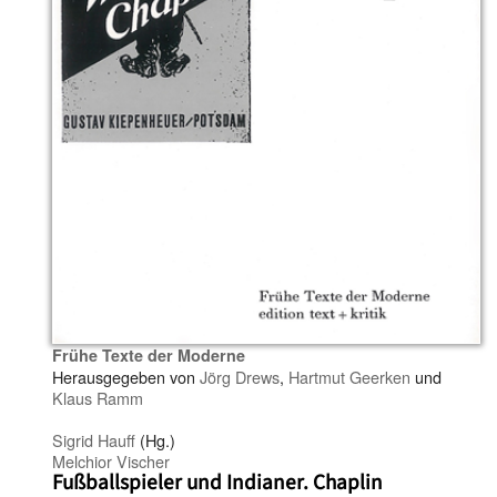
Frühe Texte der Moderne
Herausgegeben von
Jörg Drews
,
Hartmut Geerken
und
Klaus Ramm
Sigrid Hauff
(Hg.)
Melchior Vischer
Fußballspieler und Indianer. Chaplin