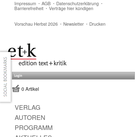
Impressum
AGB
Datenschutzerklärung
Barrierefreiheit
Verträge hier kündigen
Vorschau Herbst 2026
Newsletter
Drucken
Login
0 Artikel
VERLAG
AUTOREN
PROGRAMM