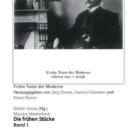
Frühe Texte der Moderne
Herausgegeben von
Jörg Drews
,
Hartmut Geerken
und
Klaus Ramm
Stefan Gross
(Hg.)
Maurice Maeterlinck
Die frühen Stücke
Band 1