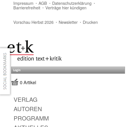
Impressum
AGB
Datenschutzerklärung
Barrierefreiheit
Verträge hier kündigen
Vorschau Herbst 2026
Newsletter
Drucken
Login
0 Artikel
VERLAG
AUTOREN
PROGRAMM