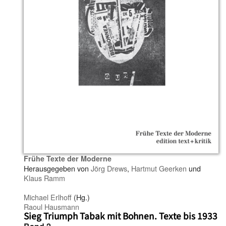
Frühe Texte der Moderne
Herausgegeben von
Jörg Drews
,
Hartmut Geerken
und
Klaus Ramm
Michael Erlhoff
(Hg.)
Raoul Hausmann
Sieg Triumph Tabak mit Bohnen. Texte bis 1933