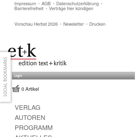
Impressum
AGB
Datenschutzerklärung
Barrierefreiheit
Verträge hier kündigen
Vorschau Herbst 2026
Newsletter
Drucken
Login
0 Artikel
VERLAG
AUTOREN
PROGRAMM