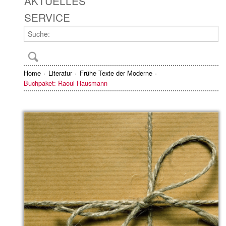
AKTUELLES
SERVICE
Home
Literatur
Frühe Texte der Moderne
Buchpaket: Raoul Hausmann