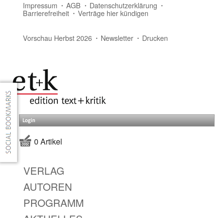
Impressum
AGB
Datenschutzerklärung
Barrierefreiheit
Verträge hier kündigen
Vorschau Herbst 2026
Newsletter
Drucken
Login
0 Artikel
VERLAG
AUTOREN
PROGRAMM