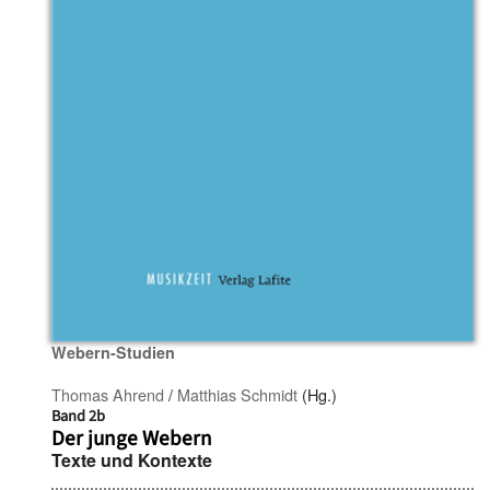
Webern-Studien
Thomas Ahrend
/
Matthias Schmidt
(Hg.)
Band 2b
Der junge Webern
Texte und Kontexte