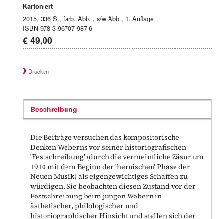
Kartoniert
2015, 336 S., farb. Abb. , s/w Abb., 1. Auflage
ISBN 978-3-96707-987-6
€ 49,00
Drucken
Beschreibung
Die Beiträge versuchen das kompositorische
Denken Weberns vor seiner historiografischen
'Festschreibung' (durch die vermeintliche Zäsur um
1910 mit dem Beginn der 'heroischen' Phase der
Neuen Musik) als eigengewichtiges Schaffen zu
würdigen. Sie beobachten diesen Zustand vor der
Festschreibung beim jungen Webern in
ästhetischer, philologischer und
historiographischer Hinsicht und stellen sich der