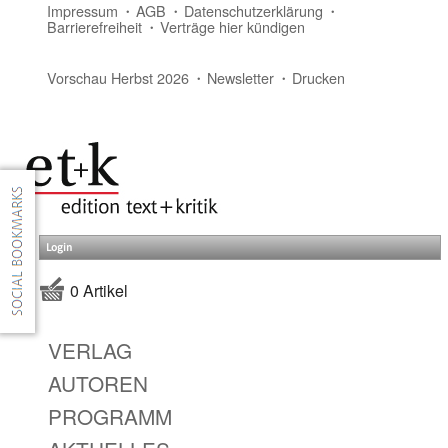
Impressum
AGB
Datenschutzerklärung
Barrierefreiheit
Verträge hier kündigen
Vorschau Herbst 2026
Newsletter
Drucken
Login
0 Artikel
VERLAG
AUTOREN
PROGRAMM