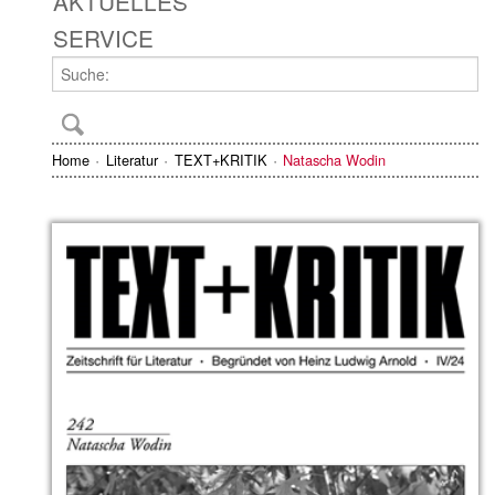
AKTUELLES
SERVICE
Home
Literatur
TEXT+KRITIK
Natascha Wodin