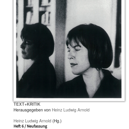
TEXT+KRITIK
Herausgegeben von
Heinz Ludwig Arnold
Heinz Ludwig Arnold
(Hg.)
Heft 6 / Neufassung