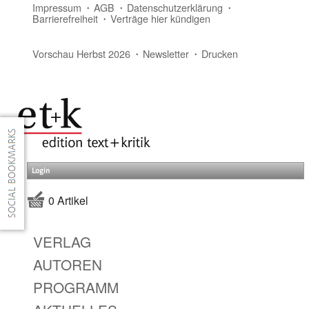
Impressum
AGB
Datenschutzerklärung
Barrierefreiheit
Verträge hier kündigen
Vorschau Herbst 2026
Newsletter
Drucken
Login
0 Artikel
VERLAG
AUTOREN
PROGRAMM