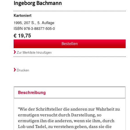
Ingeborg Bachmann
Kartoniert
1995, 207 S., 5. Auflage
ISBN 978-3-88377-505-0
€ 19,75
Bestellen
Zur Merkliste hinzufügen
Drucken
Beschreibung
"Wie der Schriftsteller die anderen zur Wahrheit zu
ermutigen versucht durch Darstellung, so
ermutigen ihn die anderen, wenn sie ihm, durch
Lob und Tadel, zu verstehen geben, dass sie die