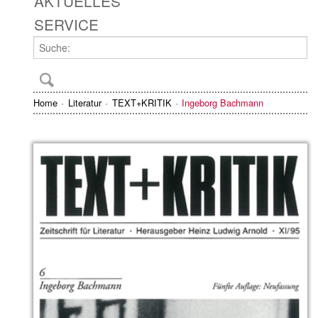
AKTUELLES
SERVICE
Home
Literatur
TEXT+KRITIK
Ingeborg Bachmann