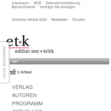
Impressum
AGB
Datenschutzerklärung
Barrierefreiheit
Verträge hier kündigen
Vorschau Herbst 2026
Newsletter
Drucken
Login
0 Artikel
VERLAG
AUTOREN
PROGRAMM