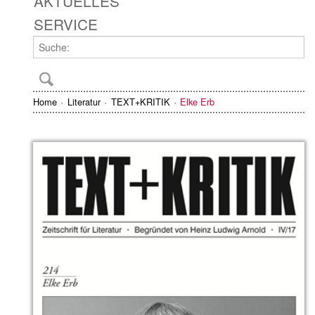
AKTUELLES
SERVICE
Home
Literatur
TEXT+KRITIK
Elke Erb